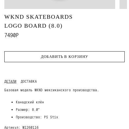
WKND SKATEBOARDS
LOGO BOARD (8.0)
7490Р
ДОБАВИТЬ В КОРЗИНУ
ДЕТАЛИ
ДОСТАВКА
Базовая модель WKND мексиканского производства.
Канадский клён
Размер: 8.0″
Производство: PS Stix
Артикул: W1260116