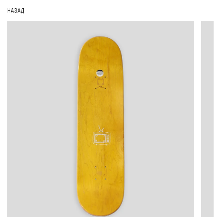
НАЗАД