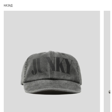
НАЗАД