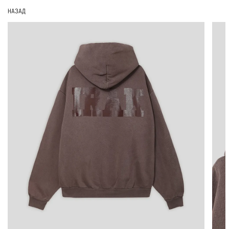
НАЗАД