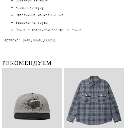
Карман-кенгуру
Эластичные манжеты и низ
Вышивка на груди
Принт с логотипом бренда на спине
Артикул: IRAK_TONAL_HOODIE
РЕКОМЕНДУЕМ