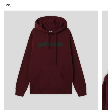
НАЗАД