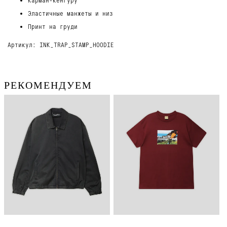
Эластичные манжеты и низ
Принт на груди
Артикул: INK_TRAP_STAMP_HOODIE
РЕКОМЕНДУЕМ