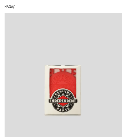
НАЗАД