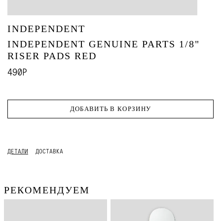
INDEPENDENT
INDEPENDENT GENUINE PARTS 1/8"
RISER PADS RED
490Р
ДОБАВИТЬ В КОРЗИНУ
ДЕТАЛИ
ДОСТАВКА
РЕКОМЕНДУЕМ