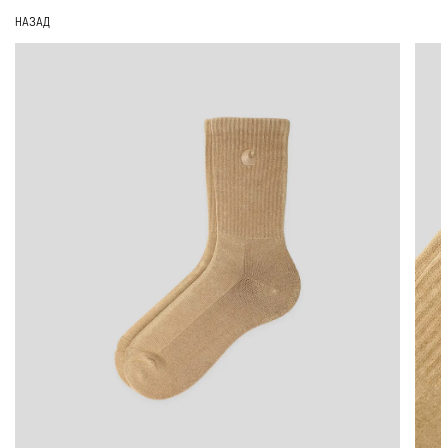
НАЗАД