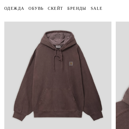
ОДЕЖДА
ОБУВЬ
СКЕЙТ
БРЕНДЫ
SALE