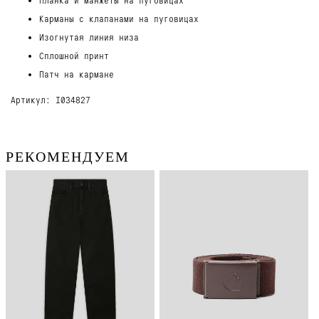
Карманы с клапанами на пуговицах
Изогнутая линия низа
Сплошной принт
Патч на кармане
Артикул: I034827
РЕКОМЕНДУЕМ