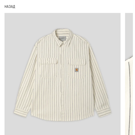
НАЗАД