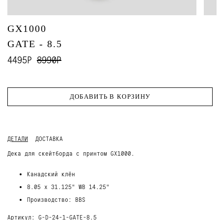
GX1000
GATE - 8.5
4495Р
8990Р
ДОБАВИТЬ В КОРЗИНУ
ДЕТАЛИ
ДОСТАВКА
Дека для скейтборда с принтом GX1000.
Канадский клён
8.05 x 31.125" WB 14.25"
Производство: BBS
Артикул: G-D-24-1-GATE-8.5