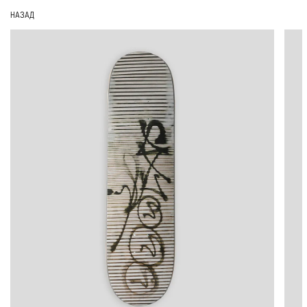
НАЗАД