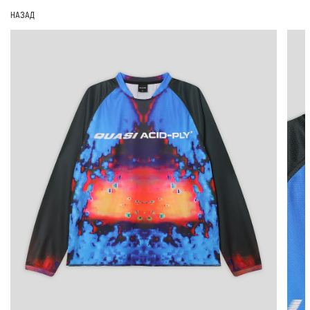
НАЗАД