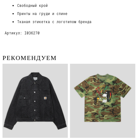
Свободный крой
Принты на груди и спине
Тканая этикетка с логотипом бренда
Артикул: I036270
РЕКОМЕНДУЕМ