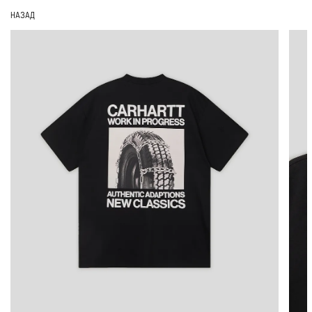
НАЗАД