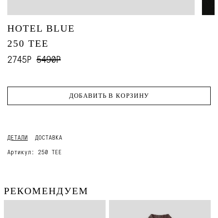
HOTEL BLUE
250 TEE
2745Р
5490Р
ДОБАВИТЬ В КОРЗИНУ
ДЕТАЛИ
ДОСТАВКА
Артикул:
250 TEE
РЕКОМЕНДУЕМ