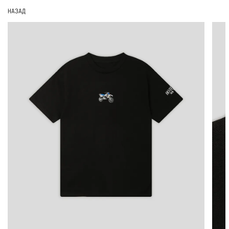
НАЗАД