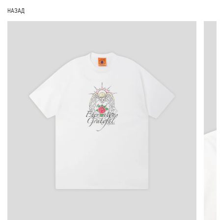
НАЗАД