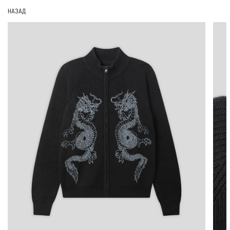
НАЗАД