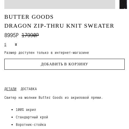
BUTTER GOODS
DRAGON ZIP-THRU KNIT SWEATER
8995Р
17990Р
S
M
Размер доступен только в интернет-магазине
ДОБАВИТЬ В КОРЗИНУ
ДЕТАЛИ
ДОСТАВКА
Свитер на молнии Butter Goods из акриловой пряжи.
100% акрил
Стандартный крой
Воротник-стойка