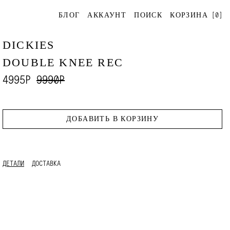
[
0
]
БЛОГ
АККАУНТ
ПОИСК
КОРЗИНА
DICKIES
DOUBLE KNEE REC
4995Р
9990Р
ДОБАВИТЬ В КОРЗИНУ
ДЕТАЛИ
ДОСТАВКА