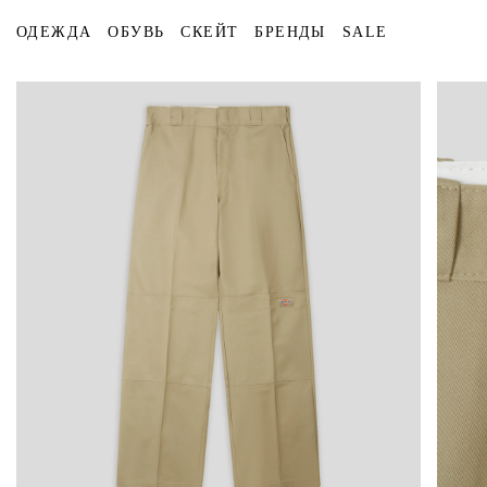
ОДЕЖДА
ОБУВЬ
СКЕЙТ
БРЕНДЫ
SALE