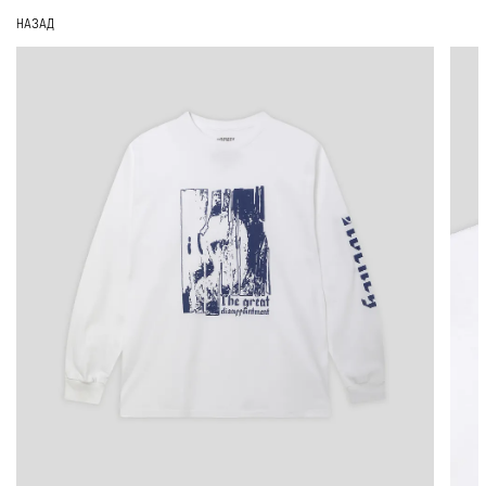
НАЗАД