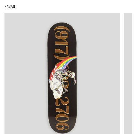
НАЗАД