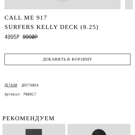
CALL ME 917
SURFERS KELLY DECK (8.25)
4995Р
9990Р
ДОБАВИТЬ В КОРЗИНУ
ДЕТАЛИ
ДОСТАВКА
Артикул:
PN8917
РЕКОМЕНДУЕМ