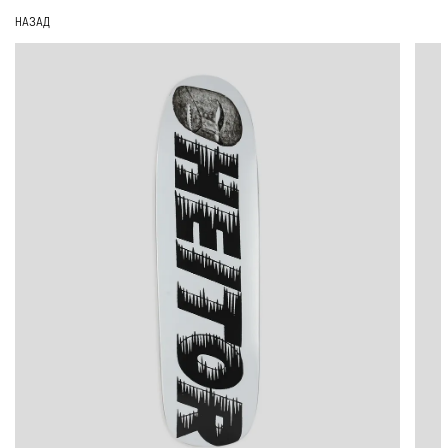
НАЗАД