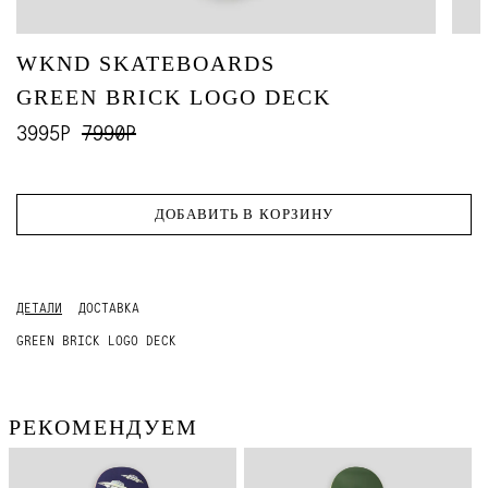
WKND SKATEBOARDS
GREEN BRICK LOGO DECK
3995Р
7990Р
ДОБАВИТЬ В КОРЗИНУ
ДЕТАЛИ
ДОСТАВКА
GREEN BRICK LOGO DECK
РЕКОМЕНДУЕМ