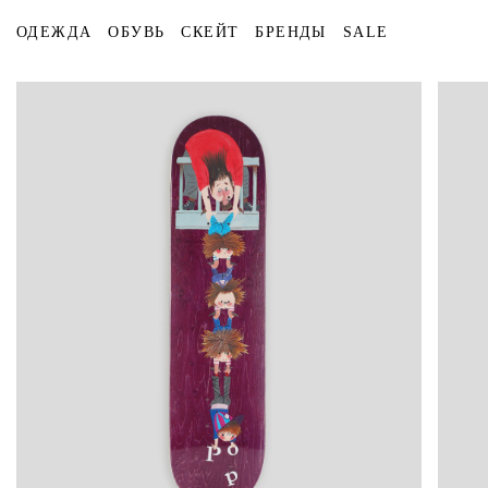
ОДЕЖДА
ОБУВЬ
СКЕЙТ
БРЕНДЫ
SALE