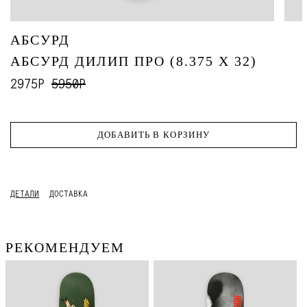
АБСУРД
АБСУРД ДИЛИП ПРО (8.375 X 32)
2975Р
5950Р
ДОБАВИТЬ В КОРЗИНУ
ДЕТАЛИ
ДОСТАВКА
РЕКОМЕНДУЕМ