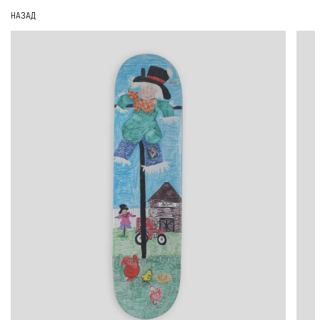
НАЗАД