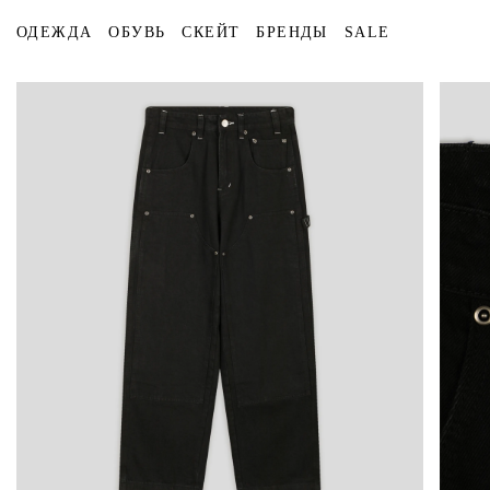
ОДЕЖДА
ОБУВЬ
СКЕЙТ
БРЕНДЫ
SALE