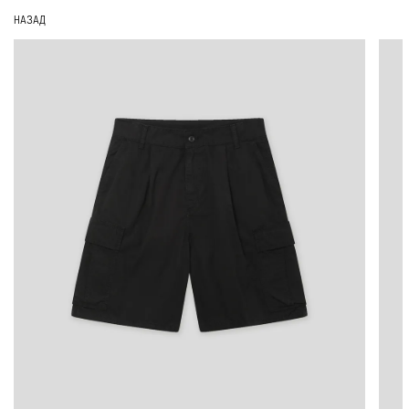
НАЗАД