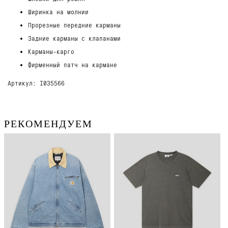
Ширинка на молнии
Прорезные передние карманы
Задние карманы с клапанами
Карманы-карго
Фирменный патч на кармане
Артикул: I035566
РЕКОМЕНДУЕМ