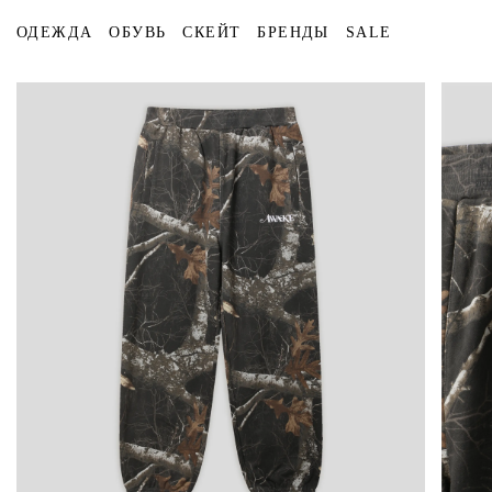
ОДЕЖДА
ОБУВЬ
СКЕЙТ
БРЕНДЫ
SALE