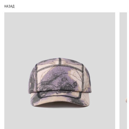
НАЗАД