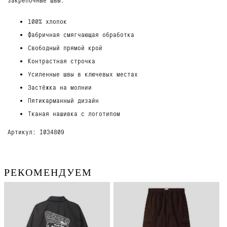
100% хлопок
Фабричная смягчающая обработка
Свободный прямой крой
Контрастная строчка
Усиленные швы в ключевых местах
Застёжка на молнии
Пятикарманный дизайн
Тканая нашивка с логотипом
Артикул: I034809
РЕКОМЕНДУЕМ