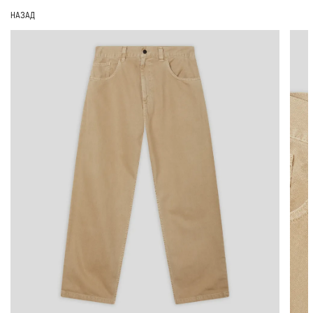
НАЗАД