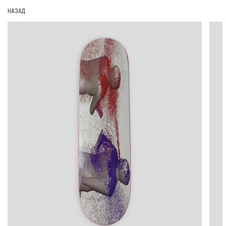
НАЗАД