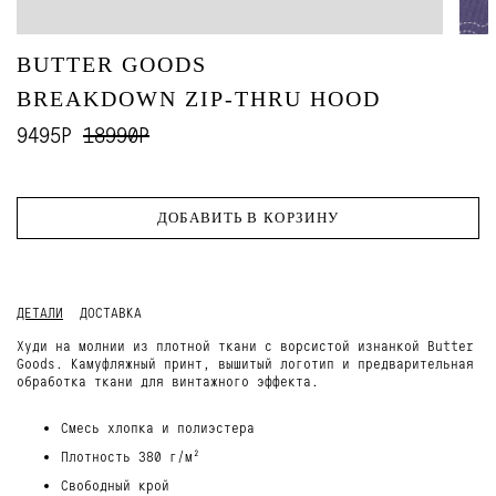
BUTTER GOODS
BREAKDOWN ZIP-THRU HOOD
9495Р
18990Р
ДОБАВИТЬ В КОРЗИНУ
ДЕТАЛИ
ДОСТАВКА
Худи на молнии из плотной ткани с ворсистой изнанкой Butter
Goods. Камуфляжный принт, вышитый логотип и предварительная
обработка ткани для винтажного эффекта.
Смесь хлопка и полиэстера
Плотность 380 г/м²
Свободный крой