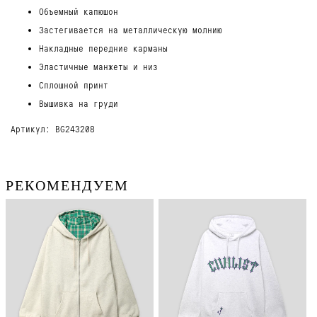
Объемный капюшон
Застегивается на металлическую молнию
Накладные передние карманы
Эластичные манжеты и низ
Сплошной принт
Вышивка на груди
Артикул: BG243208
РЕКОМЕНДУЕМ