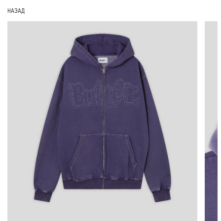
НАЗАД