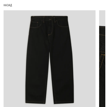
НАЗАД