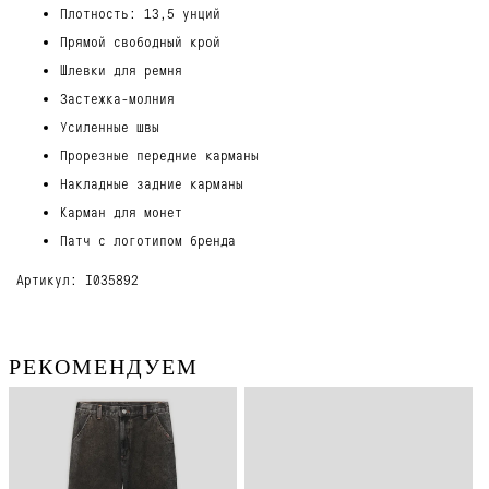
Плотность: 13,5 унций
Прямой свободный крой
Шлевки для ремня
Застежка-молния
Усиленные швы
Прорезные передние карманы
Накладные задние карманы
Карман для монет
Патч с логотипом бренда
Артикул: I035892
РЕКОМЕНДУЕМ