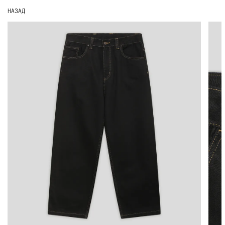
НАЗАД