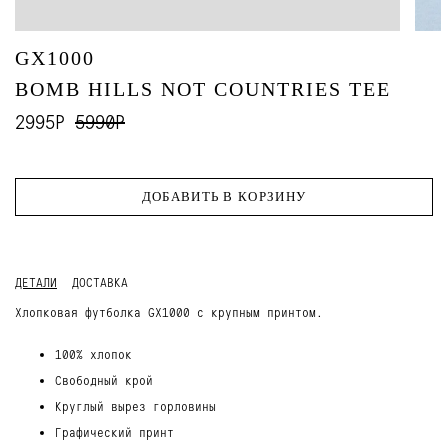
GX1000
BOMB HILLS NOT COUNTRIES TEE
2995Р
5990Р
ДОБАВИТЬ В КОРЗИНУ
ДЕТАЛИ
ДОСТАВКА
Хлопковая футболка GX1000 с крупным принтом.
100% хлопок
Свободный крой
Круглый вырез горловины
Графический принт