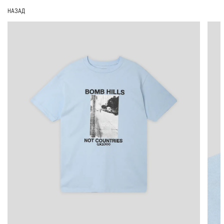
НАЗАД