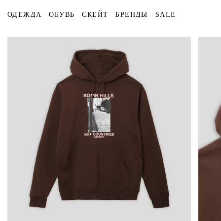
ОДЕЖДА
ОБУВЬ
СКЕЙТ
БРЕНДЫ
SALE