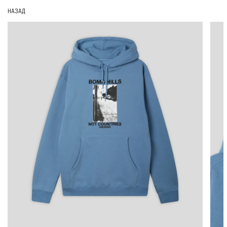
НАЗАД