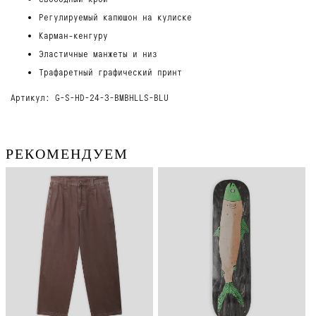
Регулируемый капюшон на кулиске
Карман-кенгуру
Эластичные манжеты и низ
Трафаретный графический принт
Артикул: G-S-HD-24-3-BMBHLLS-BLU
РЕКОМЕНДУЕМ