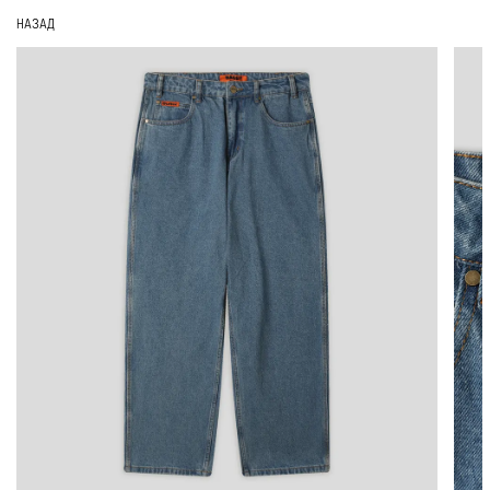
НАЗАД