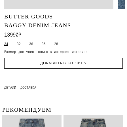
BUTTER GOODS
BAGGY DENIM JEANS
13990Р
34
32
30
36
28
Размер доступен только в интернет-магазине
ДОБАВИТЬ В КОРЗИНУ
ДЕТАЛИ
ДОСТАВКА
РЕКОМЕНДУЕМ