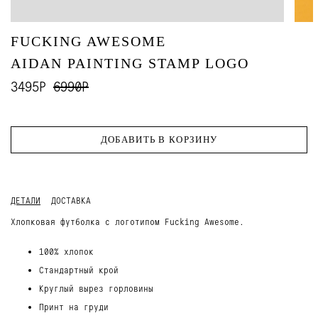
FUCKING AWESOME
AIDAN PAINTING STAMP LOGO
3495Р
6990Р
ДОБАВИТЬ В КОРЗИНУ
ДЕТАЛИ
ДОСТАВКА
Хлопковая футболка с логотипом Fucking Awesome.
100% хлопок
Стандартный крой
Круглый вырез горловины
Принт на груди