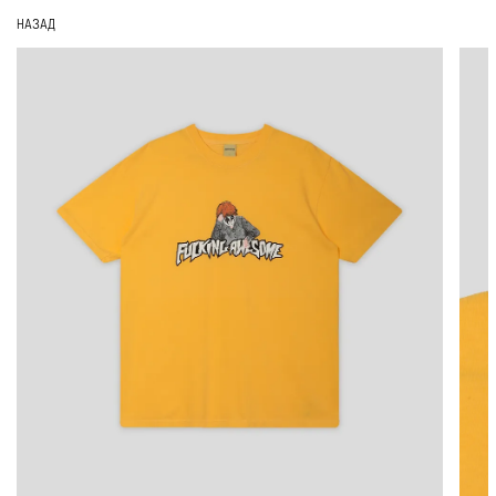
НАЗАД