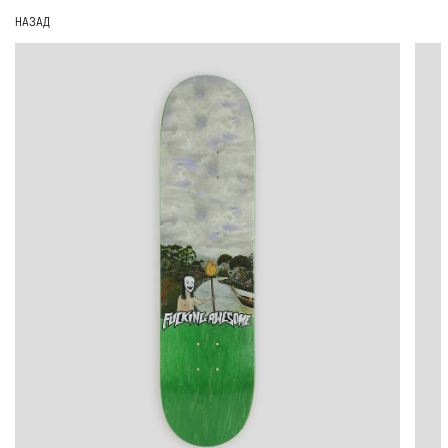
НАЗАД