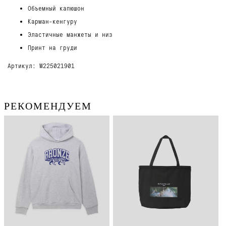
Объемный капюшон
Карман-кенгуру
Эластичные манжеты и низ
Принт на груди
Артикул: W225021901
РЕКОМЕНДУЕМ