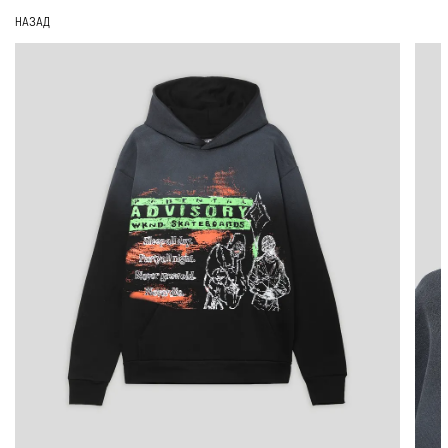
НАЗАД