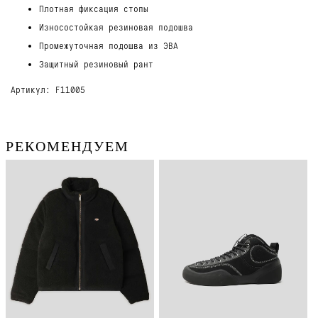
Плотная фиксация стопы
Износостойкая резиновая подошва
Промежуточная подошва из ЭВА
Защитный резиновый рант
Артикул: F11005
РЕКОМЕНДУЕМ