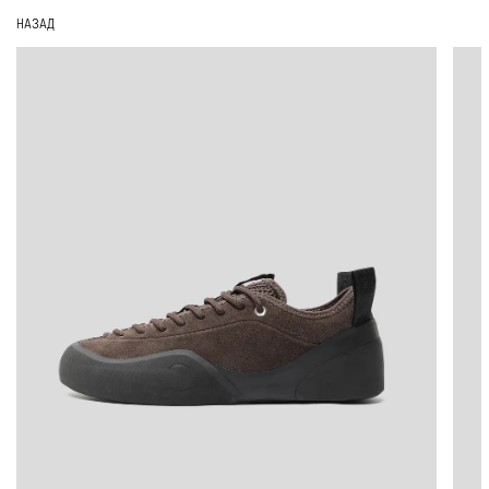
НАЗАД