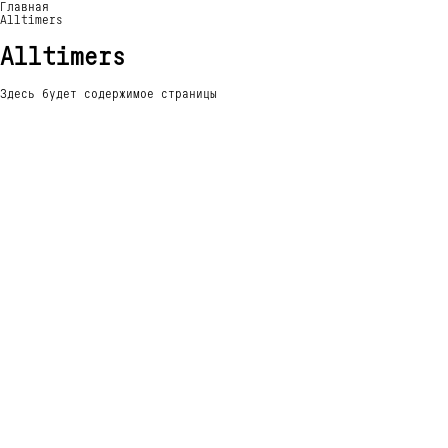
Главная
Alltimers
Alltimers
Здесь будет содержимое страницы