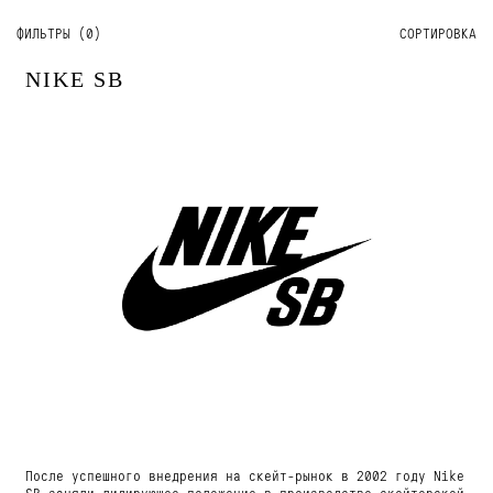
ФИЛЬТРЫ (
0
)
СОРТИРОВКА
NIKE SB
После успешного внедрения на скейт-рынок в 2002 году Nike
SB заняли лидирующее положение в производстве скейтерской